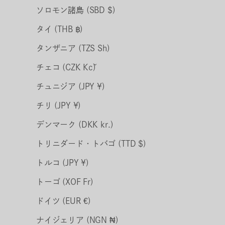
ソロモン諸島 (SBD $)
タイ (THB ฿)
タンザニア (TZS Sh)
チェコ (CZK Kč)
チュニジア (JPY ¥)
チリ (JPY ¥)
デンマーク (DKK kr.)
トリニダード・トバゴ (TTD $)
トルコ (JPY ¥)
トーゴ (XOF Fr)
ドイツ (EUR €)
ナイジェリア (NGN ₦)