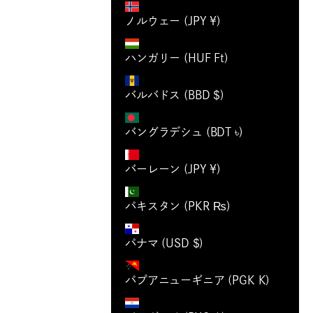
ノルウェー (JPY ¥)
ハンガリー (HUF Ft)
バルバドス (BBD $)
バングラデシュ (BDT ৳)
バーレーン (JPY ¥)
パキスタン (PKR ₨)
パナマ (USD $)
パプアニューギニア (PGK K)