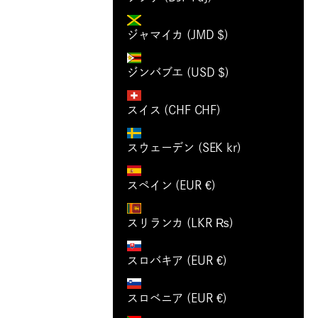
ジャマイカ (JMD $)
ジンバブエ (USD $)
スイス (CHF CHF)
スウェーデン (SEK kr)
スペイン (EUR €)
スリランカ (LKR ₨)
スロバキア (EUR €)
スロベニア (EUR €)