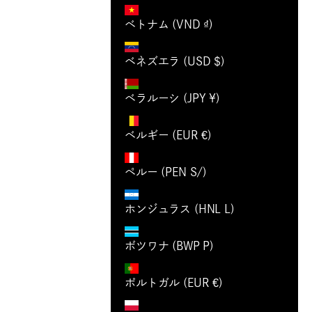
ベトナム (VND ₫)
ベネズエラ (USD $)
ベラルーシ (JPY ¥)
ベルギー (EUR €)
ペルー (PEN S/)
ホンジュラス (HNL L)
ボツワナ (BWP P)
ポルトガル (EUR €)