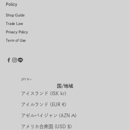
Policy
Shop Guide
Trade Law
Privacy Policy
Term of Use
JPY ¥
国/地域
アイスランド (ISK kr)
アイルランド (EUR €)
アゼルバイジャン (AZN ₼)
アメリカ合衆国 (USD $)