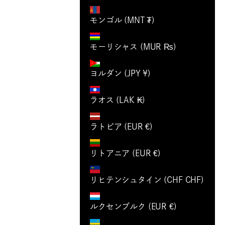
モンゴル (MNT ₮)
モーリシャス (MUR ₨)
ヨルダン (JPY ¥)
ラオス (LAK ₭)
ラトビア (EUR €)
リトアニア (EUR €)
リヒテンシュタイン (CHF CHF)
ルクセンブルク (EUR €)