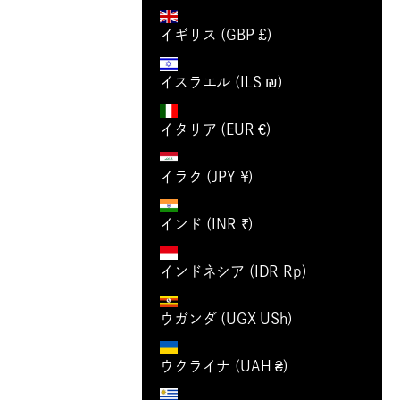
イギリス (GBP £)
イスラエル (ILS ₪)
イタリア (EUR €)
イラク (JPY ¥)
インド (INR ₹)
インドネシア (IDR Rp)
ウガンダ (UGX USh)
ウクライナ (UAH ₴)