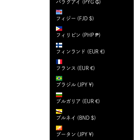
パラグアイ (PYG ₲)
フィジー (FJD $)
フィリピン (PHP ₱)
フィンランド (EUR €)
フランス (EUR €)
ブラジル (JPY ¥)
ブルガリア (EUR €)
ブルネイ (BND $)
ブータン (JPY ¥)