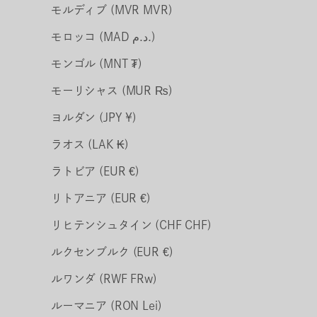
モルディブ (MVR MVR)
モロッコ (MAD د.م.)
モンゴル (MNT ₮)
モーリシャス (MUR ₨)
ヨルダン (JPY ¥)
ラオス (LAK ₭)
ラトビア (EUR €)
リトアニア (EUR €)
リヒテンシュタイン (CHF CHF)
ルクセンブルク (EUR €)
ルワンダ (RWF FRw)
ルーマニア (RON Lei)