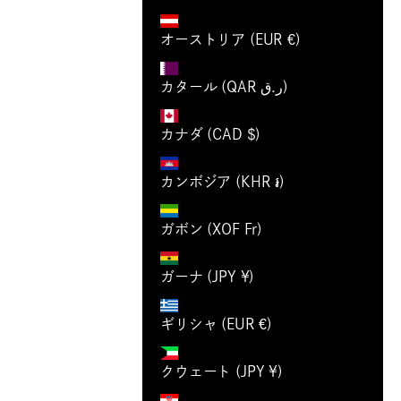
オーストリア (EUR €)
カタール (QAR ر.ق)
カナダ (CAD $)
カンボジア (KHR ៛)
ガボン (XOF Fr)
ガーナ (JPY ¥)
ギリシャ (EUR €)
クウェート (JPY ¥)