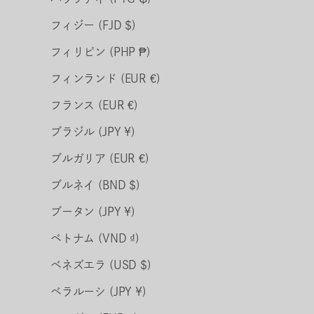
フィジー (FJD $)
フィリピン (PHP ₱)
フィンランド (EUR €)
フランス (EUR €)
ブラジル (JPY ¥)
ブルガリア (EUR €)
ブルネイ (BND $)
ブータン (JPY ¥)
ベトナム (VND ₫)
ベネズエラ (USD $)
ベラルーシ (JPY ¥)