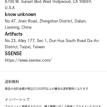
8700 W. Sunset Blvd West Hollywood, CA 90069,
U.S.A
know unknown
No.47, Jinan Road, Zhongshan District, Dalian,
Liaoning, China
Artifacts
No.23, Alley 177, Sec 1, Dun Hua South Road Da-An
District, Taipei, Taiwan
SSENSE
https://www.ssense.com/
送料無料
商品の合計金額が税込33,000円以上の場合は送料無料になります
メンバーシップ
アカウントに登録するだけで、購入履歴に応じた特典にアクセスいただけま