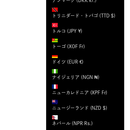
デンマーク (DKK kr.)
トリニダード・トバゴ (TTD $)
トルコ (JPY ¥)
トーゴ (XOF Fr)
ドイツ (EUR €)
ナイジェリア (NGN ₦)
ニューカレドニア (XPF Fr)
ニュージーランド (NZD $)
ネパール (NPR Rs.)