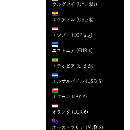
ウルグアイ (UYU $U)
エクアドル (USD $)
エジプト (EGP ج.م)
エストニア (EUR €)
エチオピア (ETB Br)
エルサルバドル (USD $)
オマーン (JPY ¥)
オランダ (EUR €)
オーストラリア (AUD $)