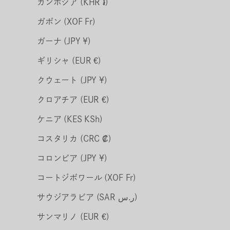
カンボジア (KHR ៛)
ガボン (XOF Fr)
ガーナ (JPY ¥)
ギリシャ (EUR €)
クウェート (JPY ¥)
クロアチア (EUR €)
ケニア (KES KSh)
コスタリカ (CRC ₡)
コロンビア (JPY ¥)
コートジボワール (XOF Fr)
サウジアラビア (SAR ر.س)
サンマリノ (EUR €)