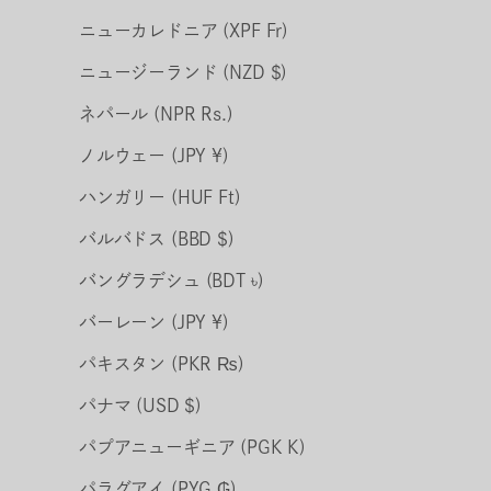
ニューカレドニア (XPF Fr)
ニュージーランド (NZD $)
ネパール (NPR Rs.)
ノルウェー (JPY ¥)
ハンガリー (HUF Ft)
バルバドス (BBD $)
バングラデシュ (BDT ৳)
バーレーン (JPY ¥)
パキスタン (PKR ₨)
パナマ (USD $)
パプアニューギニア (PGK K)
パラグアイ (PYG ₲)