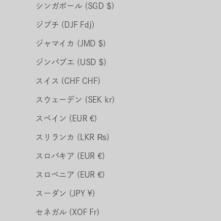
シンガポール (SGD $)
ジブチ (DJF Fdj)
ジャマイカ (JMD $)
ジンバブエ (USD $)
スイス (CHF CHF)
スウェーデン (SEK kr)
スペイン (EUR €)
スリランカ (LKR ₨)
スロバキア (EUR €)
スロベニア (EUR €)
スーダン (JPY ¥)
セネガル (XOF Fr)