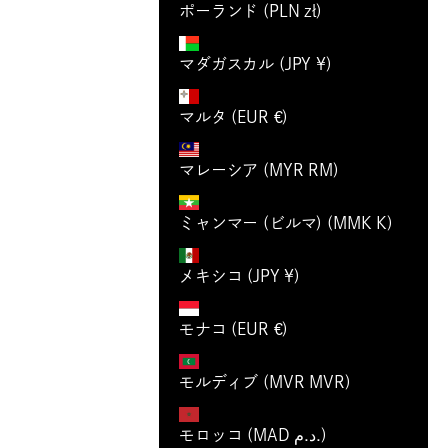
ポーランド (PLN zł)
マダガスカル (JPY ¥)
マルタ (EUR €)
マレーシア (MYR RM)
ミャンマー (ビルマ) (MMK K)
メキシコ (JPY ¥)
モナコ (EUR €)
モルディブ (MVR MVR)
モロッコ (MAD د.م.)