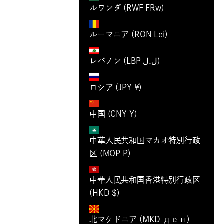
ルワンダ (RWF FRw)
ルーマニア (RON Lei)
レバノン (LBP ل.ل)
ロシア (JPY ¥)
中国 (CNY ¥)
中華人民共和国マカオ特別行政
区 (MOP P)
中華人民共和国香港特別行政区
(HKD $)
北マケドニア (MKD ден)