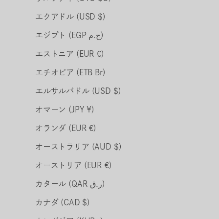
エクアドル (USD $)
エジプト (EGP ج.م)
エストニア (EUR €)
エチオピア (ETB Br)
エルサルバドル (USD $)
オマーン (JPY ¥)
オランダ (EUR €)
オーストラリア (AUD $)
オーストリア (EUR €)
カタール (QAR ر.ق)
カナダ (CAD $)