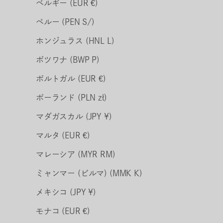
ベルギー (EUR €)
ペルー (PEN S/)
ホンジュラス (HNL L)
ボツワナ (BWP P)
ポルトガル (EUR €)
ポーランド (PLN zł)
マダガスカル (JPY ¥)
マルタ (EUR €)
マレーシア (MYR RM)
ミャンマー (ビルマ) (MMK K)
メキシコ (JPY ¥)
モナコ (EUR €)